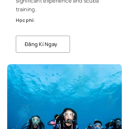
significant experience and scuba
training.
Học phí:
Đăng Kí Ngay