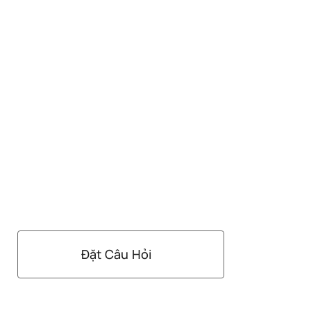
Đặt Câu Hỏi