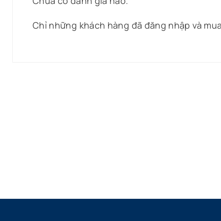
Chưa có đánh giá nào.
Chỉ những khách hàng đã đăng nhập và mua 