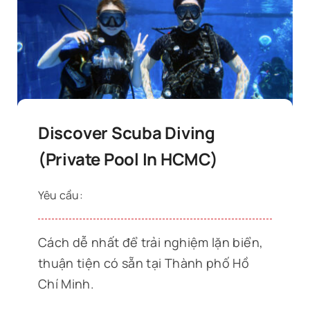
Discover Scuba Diving
(Private Pool In HCMC)
Yêu cầu:
Cách dễ nhất để trải nghiệm lặn biển,
thuận tiện có sẵn tại Thành phố Hồ
Chí Minh.