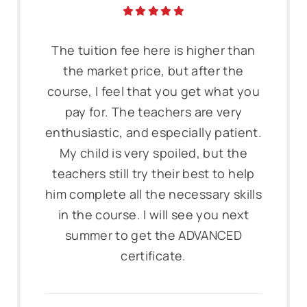
The tuition fee here is higher than
the market price, but after the
course, I feel that you get what you
pay for. The teachers are very
enthusiastic, and especially patient.
My child is very spoiled, but the
teachers still try their best to help
him complete all the necessary skills
in the course. I will see you next
summer to get the ADVANCED
certificate.