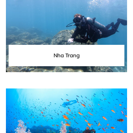
Nha Trang