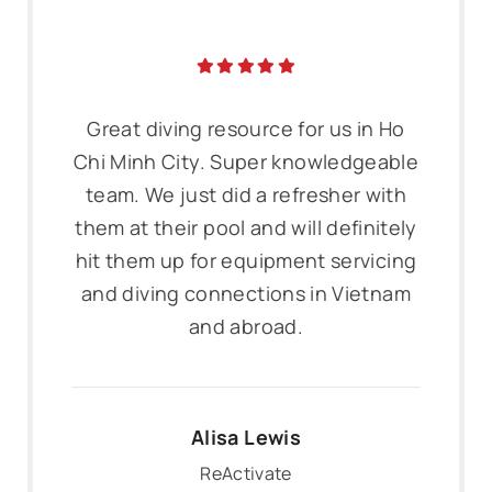
Great diving resource for us in Ho
Chi Minh City. Super knowledgeable
team. We just did a refresher with
them at their pool and will definitely
hit them up for equipment servicing
and diving connections in Vietnam
and abroad.
Alisa Lewis
ReActivate