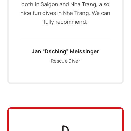
both in Saigon and Nha Trang, also
nice fun dives in Nha Trang. We can
fully recommend.
Jan “Dsching” Meissinger
Rescue Diver