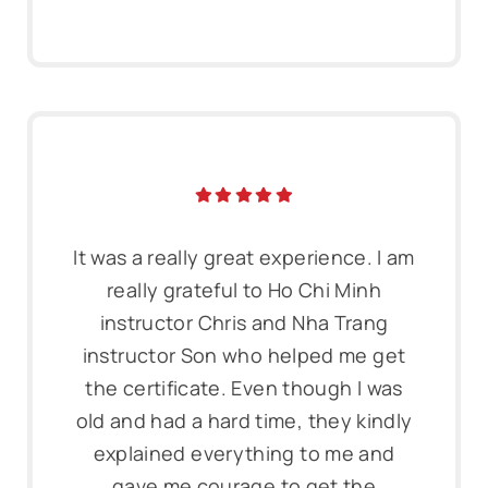
It was a really great experience. I am
really grateful to Ho Chi Minh
instructor Chris and Nha Trang
instructor Son who helped me get
the certificate. Even though I was
old and had a hard time, they kindly
explained everything to me and
gave me courage to get the