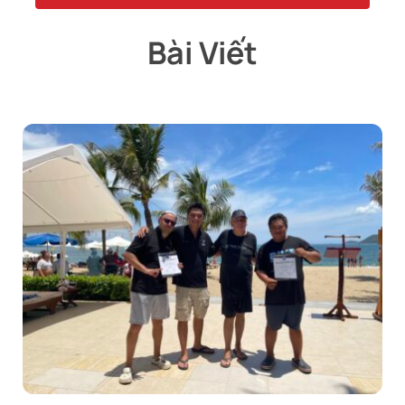
Bài Viết