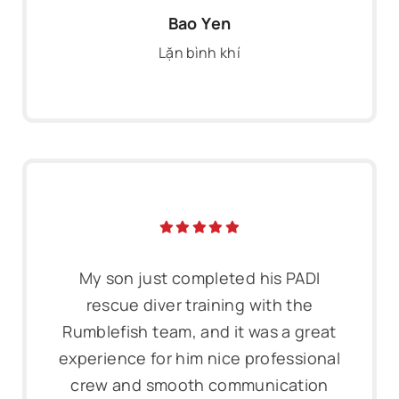
Bao Yen
Lặn bình khí
My son just completed his PADI
rescue diver training with the
Rumblefish team, and it was a great
experience for him nice professional
crew and smooth communication