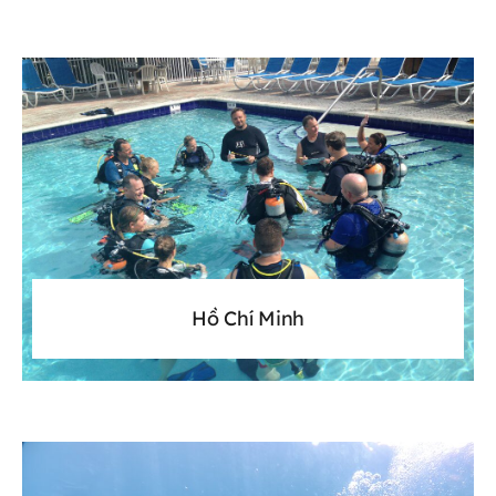
Hồ Chí Minh