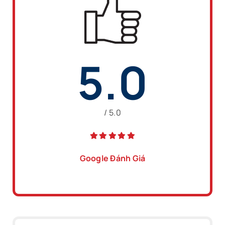
5.0
/ 5.0
Google Đánh Giá