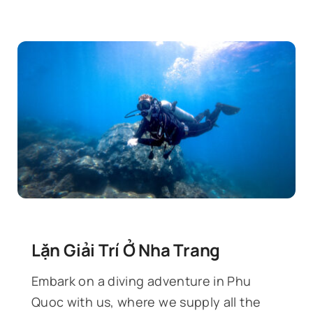
Lặn Giải Trí Ở Nha Trang
Embark on a diving adventure in Phu
Quoc with us, where we supply all the