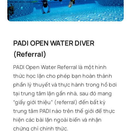
PADI OPEN WATER DIVER
(Referral)
PADI Open Water Referral là một hình
thức học lặn cho phép bạn hoàn thành
phần lý thuyết và thực hành trong hồ bơi
tại trung tâm lặn gần nhà, sau đó mang
“giấy giới thiệu” (referral) đến bất kỳ
trung tâm PADI nào trên thế giới để thực
hiện các bài lặn ngoài biển và nhận
chứng chỉ chính thức.