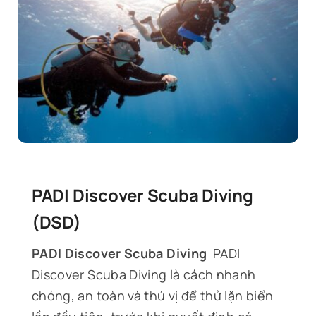
PADI Discover Scuba Diving
(DSD)
PADI Discover Scuba Diving
PADI
Discover Scuba Diving là cách nhanh
chóng, an toàn và thú vị để thử lặn biển