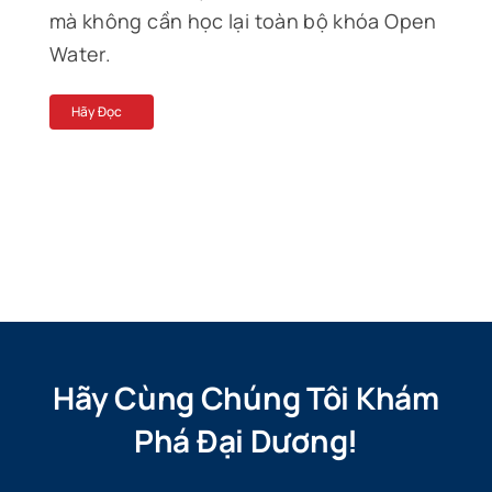
mà không cần học lại toàn bộ khóa Open
Water.
Hãy Đọc
Hãy Cùng Chúng Tôi Khám
Phá Đại Dương!