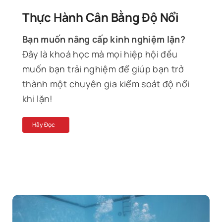
Thực Hành Cân Bằng Độ Nổi
Bạn muốn nâng cấp kinh nghiệm lặn?
Đây là khoá học mà mọi hiệp hội đều
muốn bạn trải nghiệm để giúp bạn trở
thành một chuyên gia kiểm soát độ nổi
khi lặn!
Hãy Đọc