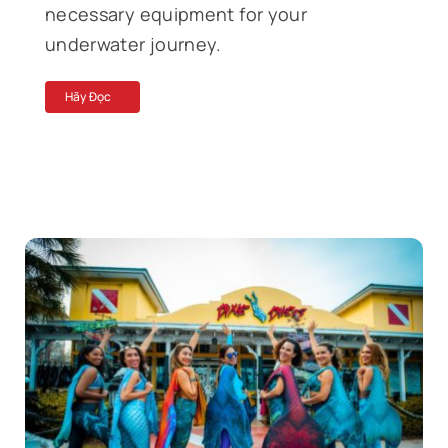
necessary equipment for your
underwater journey.
Hãy Đọc