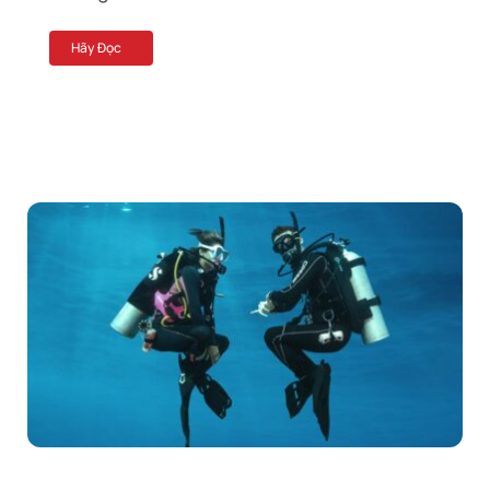
Hãy Đọc