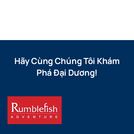
Hãy Cùng Chúng Tôi Khám
Phá Đại Dương!