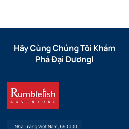
Hãy Cùng Chúng Tôi Khám
Phá Đại Dương!
Nha Trang Việt Nam, 650000