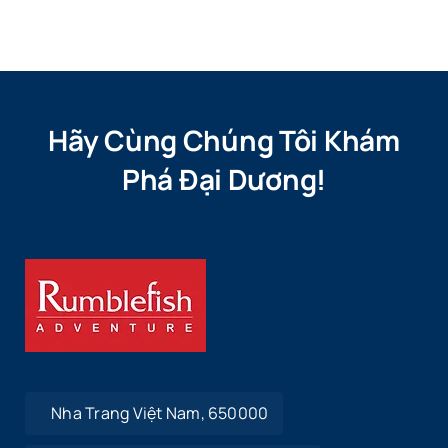
Hãy Cùng Chúng Tôi Khám
Phá Đại Dương!
Nha Trang Việt Nam, 650000