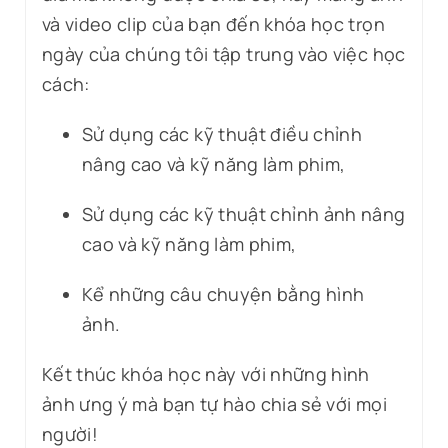
và video clip của bạn đến khóa học trọn
ngày của chúng tôi tập trung vào việc học
cách:
Sử dụng các kỹ thuật điều chỉnh
nâng cao và kỹ năng làm phim,
Sử dụng các kỹ thuật chỉnh ảnh nâng
cao và kỹ năng làm phim,
Kể những câu chuyện bằng hình
ảnh.
Kết thúc khóa học này với những hình
ảnh ưng ý mà bạn tự hào chia sẻ với mọi
người!